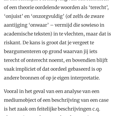
of een theorie oordelende woorden als ‘terecht’,
‘onjuist’ en ‘onzorgvuldig’ (of zelfs de zware
aantijging ‘onwaar’ – vermijd die sowieso in
academische teksten) in te vlechten, maar dat is
riskant. De kans is groot dat je vergeet te
beargumenteren op grond waarvan jij iets
terecht of onterecht noemt, en bovendien blijft
vaak impliciet of dat oordeel gebaseerd is op
andere bronnen of op je eigen interpretatie.
Vooral in het geval van een analyse van een
mediumobject of een beschrijving van een case
is het zaak om feitelijke beschrijvingen c.q.