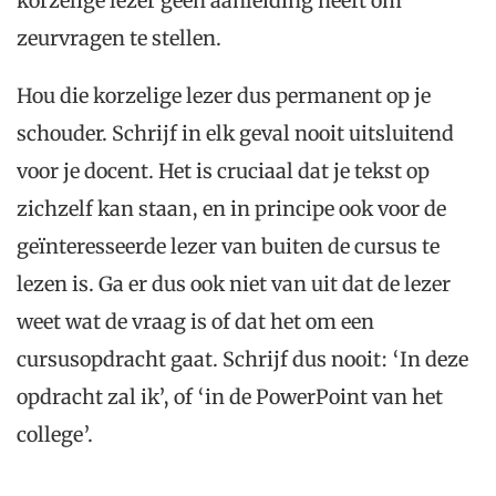
korzelige lezer geen aanleiding heeft om
zeurvragen te stellen.
Hou die korzelige lezer dus permanent op je
schouder. Schrijf in elk geval nooit uitsluitend
voor je docent. Het is cruciaal dat je tekst op
zichzelf kan staan, en in principe ook voor de
geïnteresseerde lezer van buiten de cursus te
lezen is. Ga er dus ook niet van uit dat de lezer
weet wat de vraag is of dat het om een
cursusopdracht gaat. Schrijf dus nooit: ‘In deze
opdracht zal ik’, of ‘in de PowerPoint van het
college’.