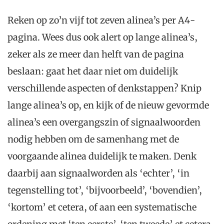
Reken op zo’n vijf tot zeven alinea’s per A4-
pagina. Wees dus ook alert op lange alinea’s,
zeker als ze meer dan helft van de pagina
beslaan: gaat het daar niet om duidelijk
verschillende aspecten of denkstappen? Knip
lange alinea’s op, en kijk of de nieuw gevormde
alinea’s een overgangszin of signaalwoorden
nodig hebben om de samenhang met de
voorgaande alinea duidelijk te maken. Denk
daarbij aan signaalworden als ‘echter’, ‘in
tegenstelling tot’, ‘bijvoorbeeld’, ‘bovendien’,
‘kortom’ et cetera, of aan een systematische