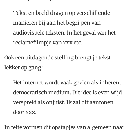
Tekst en beeld dragen op verschillende
manieren bij aan het begrijpen van
audiovisuele teksten. In het geval van het
reclamefilmpje van xxx etc.
Ook een uitdagende stelling brengt je tekst
lekker op gang:
Het internet wordt vaak gezien als inherent
democratisch medium. Dit idee is even wijd
verspreid als onjuist. Ik zal dit aantonen
door xxx.
In feite vormen dit opstapjes van algemeen naar