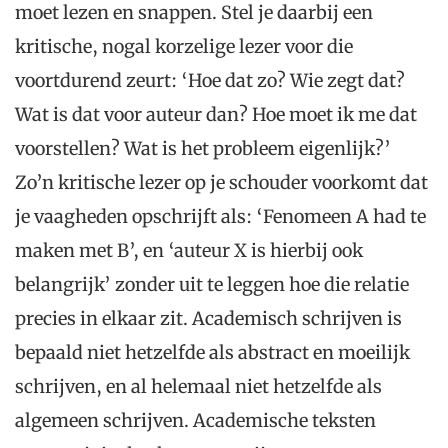
moet lezen en snappen. Stel je daarbij een
kritische, nogal korzelige lezer voor die
voortdurend zeurt: ‘Hoe dat zo? Wie zegt dat?
Wat is dat voor auteur dan? Hoe moet ik me dat
voorstellen? Wat is het probleem eigenlijk?’
Zo’n kritische lezer op je schouder voorkomt dat
je vaagheden opschrijft als: ‘Fenomeen A had te
maken met B’, en ‘auteur X is hierbij ook
belangrijk’ zonder uit te leggen hoe die relatie
precies in elkaar zit. Academisch schrijven is
bepaald niet hetzelfde als abstract en moeilijk
schrijven, en al helemaal niet hetzelfde als
algemeen schrijven. Academische teksten