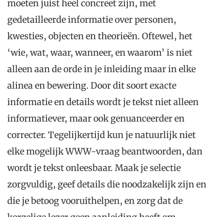
moeten juist heel concreet zijn, met
gedetailleerde informatie over personen,
kwesties, objecten en theorieën. Oftewel, het
‘wie, wat, waar, wanneer, en waarom’ is niet
alleen aan de orde in je inleiding maar in elke
alinea en bewering. Door dit soort exacte
informatie en details wordt je tekst niet alleen
informatiever, maar ook genuanceerder en
correcter. Tegelijkertijd kun je natuurlijk niet
elke mogelijk WWW-vraag beantwoorden, dan
wordt je tekst onleesbaar. Maak je selectie
zorgvuldig, geef details die noodzakelijk zijn en
die je betoog vooruithelpen, en zorg dat de