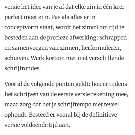
versie het idee van je af dat elke zin in één keer
perfect moet zijn. Pas als alles er in
conceptvorm staat, wordt het zinvol om tijd te
besteden aan de precieze afwerking: schrappen
en samenvoegen van zinnen, herformuleren,
schuiven. Werk kortom met met verschillende
schrijfrondes.
Voor al de volgende punten geldt: hou er tijdens
het schrijven van de eerste versie rekening mee,
maar zorg dat het je schrijftempo niet teveel
ophoudt. Besteed er vooral bij de definitieve
versie voldoende tijd aan.