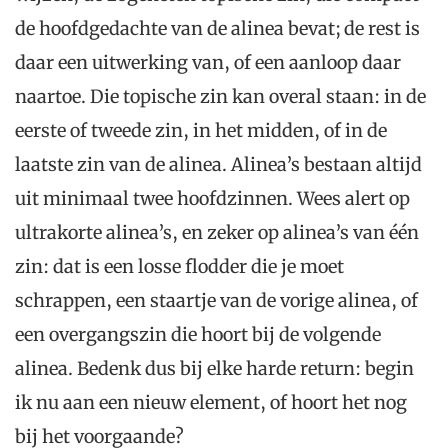
de hoofdgedachte van de alinea bevat; de rest is
daar een uitwerking van, of een aanloop daar
naartoe. Die topische zin kan overal staan: in de
eerste of tweede zin, in het midden, of in de
laatste zin van de alinea. Alinea’s bestaan altijd
uit minimaal twee hoofdzinnen. Wees alert op
ultrakorte alinea’s, en zeker op alinea’s van één
zin: dat is een losse flodder die je moet
schrappen, een staartje van de vorige alinea, of
een overgangszin die hoort bij de volgende
alinea. Bedenk dus bij elke harde return: begin
ik nu aan een nieuw element, of hoort het nog
bij het voorgaande?