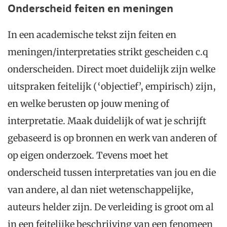
Onderscheid feiten en meningen
In een academische tekst zijn feiten en
meningen/interpretaties strikt gescheiden c.q
onderscheiden. Direct moet duidelijk zijn welke
uitspraken feitelijk (‘objectief’, empirisch) zijn,
en welke berusten op jouw mening of
interpretatie. Maak duidelijk of wat je schrijft
gebaseerd is op bronnen en werk van anderen of
op eigen onderzoek. Tevens moet het
onderscheid tussen interpretaties van jou en die
van andere, al dan niet wetenschappelijke,
auteurs helder zijn. De verleiding is groot om al
in een feitelijke beschrijving van een fenomeen