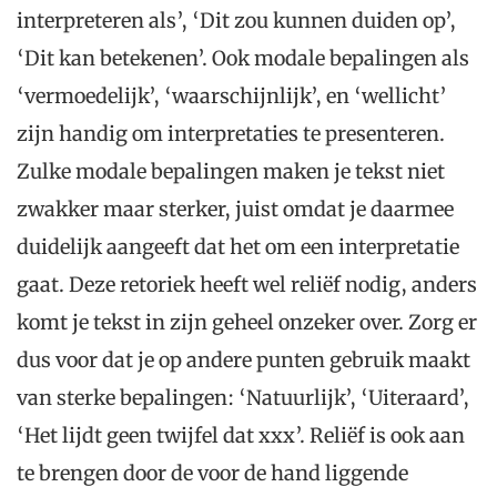
interpreteren als’, ‘Dit zou kunnen duiden op’,
‘Dit kan betekenen’. Ook modale bepalingen als
‘vermoedelijk’, ‘waarschijnlijk’, en ‘wellicht’
zijn handig om interpretaties te presenteren.
Zulke modale bepalingen maken je tekst niet
zwakker maar sterker, juist omdat je daarmee
duidelijk aangeeft dat het om een interpretatie
gaat. Deze retoriek heeft wel reliëf nodig, anders
komt je tekst in zijn geheel onzeker over. Zorg er
dus voor dat je op andere punten gebruik maakt
van sterke bepalingen: ‘Natuurlijk’, ‘Uiteraard’,
‘Het lijdt geen twijfel dat xxx’. Reliëf is ook aan
te brengen door de voor de hand liggende