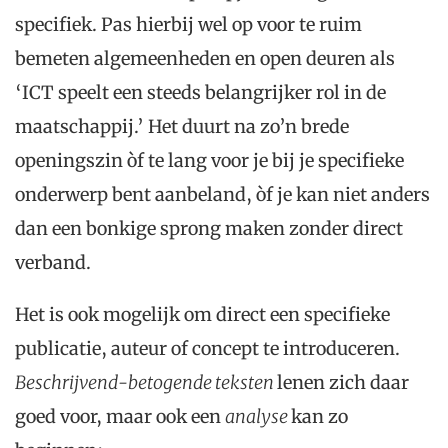
specifiek. Pas hierbij wel op voor te ruim
bemeten algemeenheden en open deuren als
‘ICT speelt een steeds belangrijker rol in de
maatschappij.’ Het duurt na zo’n brede
openingszin òf te lang voor je bij je specifieke
onderwerp bent aanbeland, òf je kan niet anders
dan een bonkige sprong maken zonder direct
verband.
Het is ook mogelijk om direct een specifieke
publicatie, auteur of concept te introduceren.
B
eschrijvend-betogende teksten
lenen zich daar
goed voor, maar ook een
analyse
kan zo