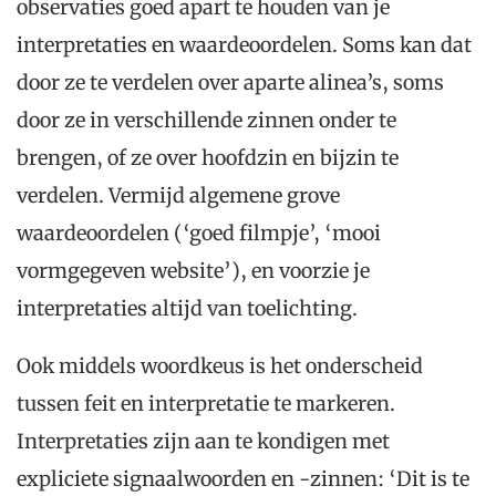
observaties goed apart te houden van je
interpretaties en waardeoordelen. Soms kan dat
door ze te verdelen over aparte alinea’s, soms
door ze in verschillende zinnen onder te
brengen, of ze over hoofdzin en bijzin te
verdelen. Vermijd algemene grove
waardeoordelen (‘goed filmpje’, ‘mooi
vormgegeven website’), en voorzie je
interpretaties altijd van toelichting.
Ook middels woordkeus is het onderscheid
tussen feit en interpretatie te markeren.
Interpretaties zijn aan te kondigen met
expliciete signaalwoorden en -zinnen: ‘Dit is te