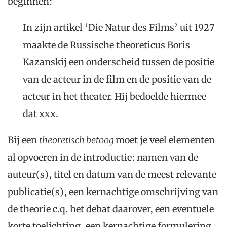
beginnen:
In zijn artikel ‘Die Natur des Films’ uit 1927
maakte de Russische theoreticus Boris
Kazanskij een onderscheid tussen de positie
van de acteur in de film en de positie van de
acteur in het theater. Hij bedoelde hiermee
dat xxx.
Bij een
th
eoretisch betoog
moet je veel elementen
al opvoeren in de introductie: namen van de
auteur(s), titel en datum van de meest relevante
publicatie(s), een kernachtige omschrijving van
de theorie c.q. het debat daarover, een eventuele
korte toelichting, een kernachtige formulering