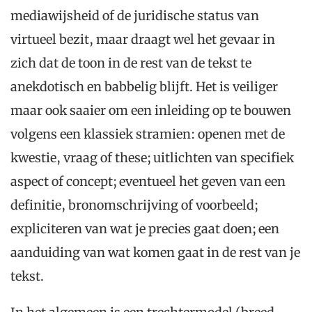
mediawijsheid of de juridische status van
virtueel bezit, maar draagt wel het gevaar in
zich dat de toon in de rest van de tekst te
anekdotisch en babbelig blijft. Het is veiliger
maar ook saaier om een inleiding op te bouwen
volgens een klassiek stramien: openen met de
kwestie, vraag of these; uitlichten van specifiek
aspect of concept; eventueel het geven van een
definitie, bronomschrijving of voorbeeld;
expliciteren van wat je precies gaat doen; een
aanduiding van wat komen gaat in de rest van je
tekst.