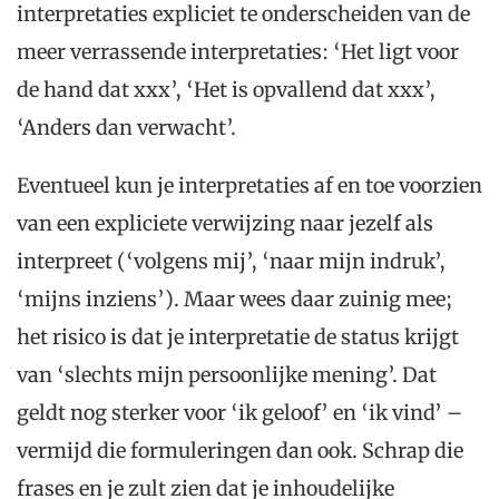
interpretaties expliciet te onderscheiden van de
meer verrassende interpretaties: ‘Het ligt voor
de hand dat xxx’, ‘Het is opvallend dat xxx’,
‘Anders dan verwacht’.
Eventueel kun je interpretaties af en toe voorzien
van een expliciete verwijzing naar jezelf als
interpreet (‘volgens mij’, ‘naar mijn indruk’,
‘mijns inziens’). Maar wees daar zuinig mee;
het risico is dat je interpretatie de status krijgt
van ‘slechts mijn persoonlijke mening’. Dat
geldt nog sterker voor ‘ik geloof’ en ‘ik vind’ –
vermijd die formuleringen dan ook. Schrap die
frases en je zult zien dat je inhoudelijke