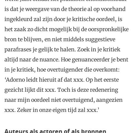
is dat je weergave van de theorie al op voorhand
ingekleurd zal zijn door je kritische oordeel, is
het zaak zo dicht mogelijk bij de oorspronkelijke
bron te blijven, en niet middels suggestieve
parafrases je gelijk te halen. Zoek in je kritiek
altijd naar de nuance. Hoe genuanceerder je bent
in je kritiek, hoe overtuigender die overkomt:
‘Adorno leidt hieruit af dat xxx. Op het eerste
gezicht lijkt dit xxx. Toch is deze redenering
naar mijn oordeel niet overtuigend, aangezien
xxx. Zeker in onze eigen tijd zal xxx.’
Auteurs als actoren of als bronnen