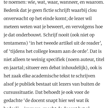
te noemen: wie, wat, waar, wanneer, en waarom.
Bedenk dat je geen fictie schrijft waarbij clou
onverwacht op het einde komt; de lezer wil
meteen weten wat je beweert, en vervolgens hoe
je dat onderbouwt. Schrijf nooit (ook niet op
tentamens) ‘in het tweede artikel uit de reader’,
of ‘tijdens het college kwam aan de orde’. Dat is
niet alleen te weinig specifiek (noem auteur, titel
en jaartal; situeer een debat inhoudelijk), ook is
het zaak elke academische tekst te schrijven
alsof je publiek bestaat uit lezers van buiten de
cursussituatie. Dat behoedt je ook voor de
gedachte ‘de docent snapt hier wel wat ik