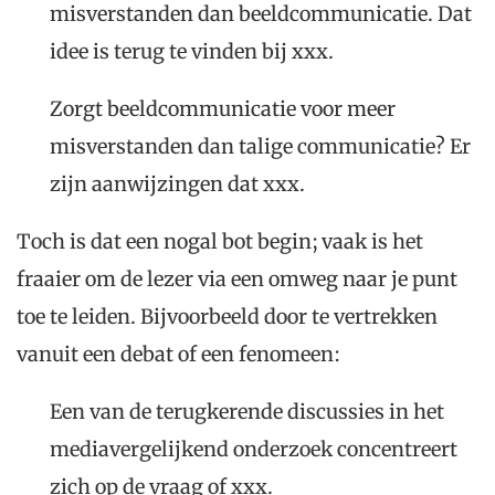
misverstanden dan beeldcommunicatie. Dat
idee is terug te vinden bij xxx.
Zorgt beeldcommunicatie voor meer
misverstanden dan talige communicatie? Er
zijn aanwijzingen dat xxx.
Toch is dat een nogal bot begin; vaak is het
fraaier om de lezer via een omweg naar je punt
toe te leiden. Bijvoorbeeld door te vertrekken
vanuit een debat of een fenomeen:
Een van de terugkerende discussies in het
mediavergelijkend onderzoek concentreert
zich op de vraag of xxx.