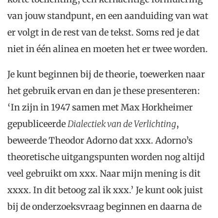
van jouw standpunt, en een aanduiding van wat
er volgt in de rest van de tekst. Soms red je dat
niet in één alinea en moeten het er twee worden.
Je kunt beginnen bij de theorie, toewerken naar
het gebruik ervan en dan je these presenteren:
‘In zijn in 1947 samen met Max Horkheimer
gepubliceerde
Dialectiek van de Verlichting
,
beweerde Theodor Adorno dat xxx. Adorno’s
theoretische uitgangspunten worden nog altijd
veel gebruikt om xxx. Naar mijn mening is dit
xxxx. In dit betoog zal ik xxx.’ Je kunt ook juist
bij de onderzoeksvraag beginnen en daarna de