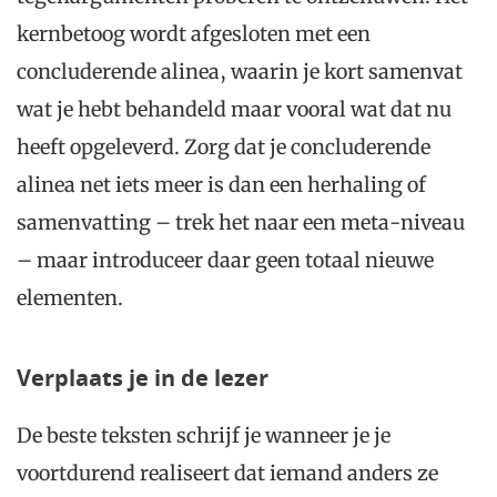
kernbetoog wordt afgesloten met een
concluderende alinea, waarin je kort samenvat
wat je hebt behandeld maar vooral wat dat nu
heeft opgeleverd. Zorg dat je concluderende
alinea net iets meer is dan een herhaling of
samenvatting – trek het naar een meta-niveau
– maar introduceer daar geen totaal nieuwe
elementen.
Verplaats je in de lezer
De beste teksten schrijf je wanneer je je
voortdurend realiseert dat iemand anders ze