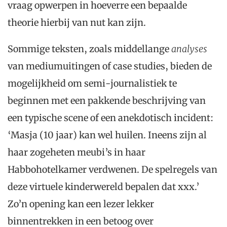
vraag opwerpen in hoeverre een bepaalde
theorie hierbij van nut kan zijn.
Sommige teksten, zoals middellange
analyses
van mediumuitingen of case studies, bieden de
mogelijkheid om semi-journalistiek te
beginnen met een pakkende beschrijving van
een typische scene of een anekdotisch incident:
‘Masja (10 jaar) kan wel huilen. Ineens zijn al
haar zogeheten meubi’s in haar
Habbohotelkamer verdwenen. De spelregels van
deze virtuele kinderwereld bepalen dat xxx.’
Zo’n opening kan een lezer lekker
binnentrekken in een betoog over