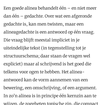
Een goede alinea behandelt één – en niet meer
dan één – gedachte. Over wat een afgeronde
gedachte is, kan men twisten, maar een
alineagedachte is een antwoord op één vraag.
Die vraag blijft meestal impliciet in je
uiteindelijke tekst (in tegenstelling tot je
structuurschema; daar staan de vragen wel
expliciet) maar al schrijvend is het goed die
telkens voor ogen te hebben. Het alinea-
antwoord kan de vorm aannemen van een
bewering, een omschrijving, of een argument.
In zo’n alinea is in principe één kernzin aan te
wijzen, de zogeheten topische zin, die compact