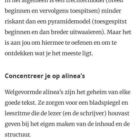
In het algemeen is een trechtermodel (breed
beginnen en vervolgens toespitsen) minder
riskant dan een pyramidemodel (toesgespitst
beginnen en dan breder uitwaaieren). Maar het
is aan jou om hiermee te oefenen en om te
ontdekken wat je het meeste ligt.
Concentreer je op alinea’s
Welgevormde alinea’s zijn het geheim van elke
goede tekst. Ze zorgen voor een bladspiegel en
leesritme die de lezer (en de schrijver) houvast
geven bij het eigen maken van de inhoud en de
structuur.