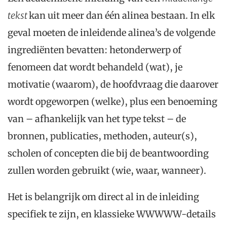
tekst
kan uit meer dan één alinea bestaan. In elk
geval moeten de inleidende alinea’s de volgende
ingrediënten bevatten: hetonderwerp of
fenomeen dat wordt behandeld (wat), je
motivatie (waarom), de hoofdvraag die daarover
wordt opgeworpen (welke), plus een benoeming
van – afhankelijk van het type tekst – de
bronnen, publicaties, methoden, auteur(s),
scholen of concepten die bij de beantwoording
zullen worden gebruikt (wie, waar, wanneer).
Het is belangrijk om direct al in de inleiding
specifiek te zijn, en klassieke WWWWW-details