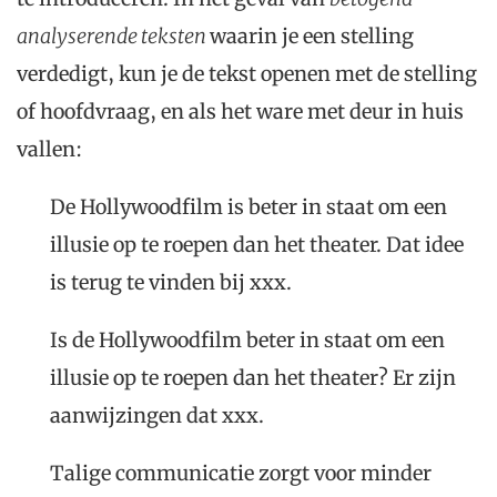
analyserende teksten
waarin je een stelling
verdedigt, kun je de tekst openen met de stelling
of hoofdvraag, en als het ware met deur in huis
vallen:
De Hollywoodfilm is beter in staat om een
illusie op te roepen dan het theater. Dat idee
is terug te vinden bij xxx.
Is de Hollywoodfilm beter in staat om een
illusie op te roepen dan het theater? Er zijn
aanwijzingen dat xxx.
Talige communicatie zorgt voor minder