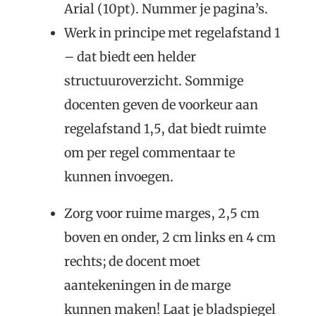
Arial (10pt). Nummer je pagina’s.
Werk in principe met regelafstand 1
– dat biedt een helder
structuuroverzicht. Sommige
docenten geven de voorkeur aan
regelafstand 1,5, dat biedt ruimte
om per regel commentaar te
kunnen invoegen.
Zorg voor ruime marges, 2,5 cm
boven en onder, 2 cm links en 4 cm
rechts; de docent moet
aantekeningen in de marge
kunnen maken! Laat je bladspiegel