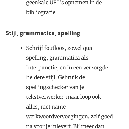
geenkale URL’s opnemen in de
bibliografie.
Stijl, grammatica, spelling
Schrijf foutloos, zowel qua
spelling, grammatica als
interpunctie, en in een verzorgde
heldere stijl. Gebruik de
spellingschecker van je
tekstverwerker, maar loop ook
alles, met name
werkwoordvervoegingen, zelf goed
na voor je inlevert. Bij meer dan