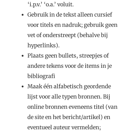
‘i.p.v.’ ‘o.a.’ voluit.
Gebruik in de tekst alleen cursief
voor titels en nadruk; gebruik geen
vet of onderstreept (behalve bij
hyperlinks).
Plaats geen bullets, streepjes of
andere tekens voor de items in je
bibliografi
Maak één alfabetisch geordende
lijst voor alle typen bronnen. Bij
online bronnen eveneens titel (van
de site en het bericht/artikel) en
eventueel auteur vermelden;