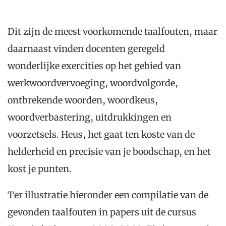
Dit zijn de meest voorkomende taalfouten, maar
daarnaast vinden docenten geregeld
wonderlijke exercities op het gebied van
werkwoordvervoeging, woordvolgorde,
ontbrekende woorden, woordkeus,
woordverbastering, uitdrukkingen en
voorzetsels. Heus, het gaat ten koste van de
helderheid en precisie van je boodschap, en het
kost je punten.
Ter illustratie hieronder een compilatie van de
gevonden taalfouten in papers uit de cursus