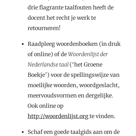
drie flagrante taalfouten heeft de
docent het recht je werk te
retourneren!
Raadpleeg woordenboeken (in druk
of online) of de
Woordenlijst der
Nederlandse taal
(‘het Groene
Boekje’) voor de spellingswijze van
moeilijke woorden, woordgeslacht,
meervoudsvormen en dergelijke.
Ook online op
http://woordenlijst.org
te vinden.
Schaf een goede taalgids aan om de