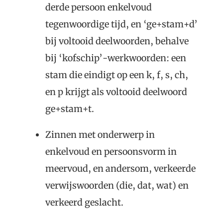
derde persoon enkelvoud
tegenwoordige tijd, en ‘ge+stam+d’
bij voltooid deelwoorden, behalve
bij ‘kofschip’-werkwoorden: een
stam die eindigt op een k, f, s, ch,
en p krijgt als voltooid deelwoord
ge+stam+t.
Zinnen met onderwerp in
enkelvoud en persoonsvorm in
meervoud, en andersom, verkeerde
verwijswoorden (die, dat, wat) en
verkeerd geslacht.