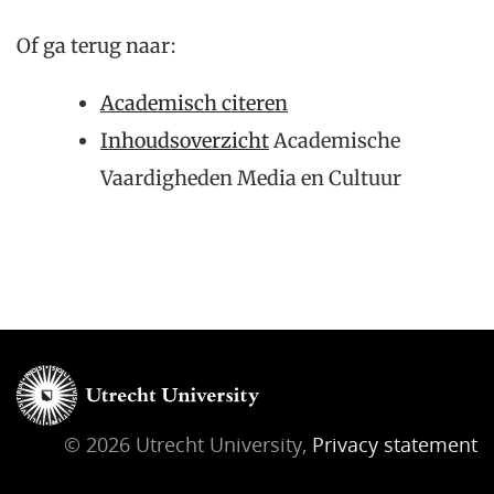
Of ga terug naar:
Academisch citeren
Inhoudsoverzicht
Academische
Vaardigheden Media en Cultuur
© 2026 Utrecht University,
Privacy statement