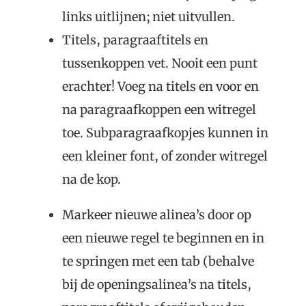
links uitlijnen; niet uitvullen.
Titels, paragraaftitels en
tussenkoppen vet. Nooit een punt
erachter! Voeg na titels en voor en
na paragraafkoppen een witregel
toe. Subparagraafkopjes kunnen in
een kleiner font, of zonder witregel
na de kop.
Markeer nieuwe alinea’s door op
een nieuwe regel te beginnen en in
te springen met een tab (behalve
bij de openingsalinea’s na titels,