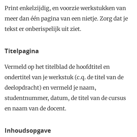
Print enkelzijdig, en voorzie werkstukken van
meer dan één pagina van een nietje. Zorg dat je
tekst er onberispelijk uit ziet.
Titelpagina
Vermeld op het titelblad de hoofdtitel en
ondertitel van je werkstuk (c.q. de titel van de
deelopdracht) en vermeld je naam,
studentnummer, datum, de titel van de cursus
en naam van de docent.
Inhoudsopgave