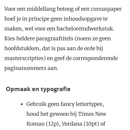
Voor een middellang betoog of een cursuspaper
hoef je in principe geen inhoudsopgave te
maken, wel voor een bacheloreindwerkstuk.
Kies heldere paragraaftitels (noem ze geen
hoofdstukken, dat is pas aan de orde bij
masterscripties) en geef de corresponderende
paginanummers aan.
Opmaak en typografie
Gebruik geen fancy lettertypes,
houd het gewoon bij Times New
Roman (12p), Verdana (10pt) of