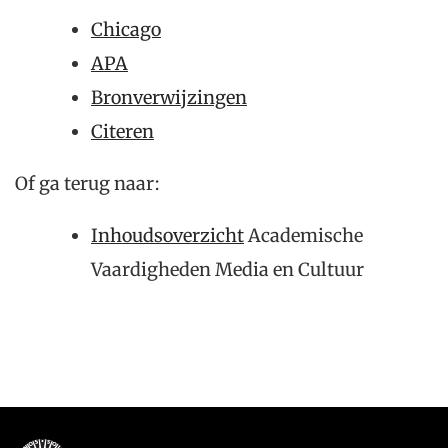
Chicago
APA
Bronverwijzingen
Citeren
Of ga terug naar:
Inhoudsoverzicht
Academische
Vaardigheden Media en Cultuur